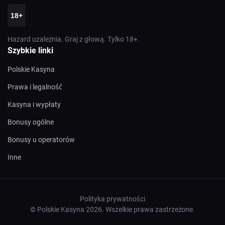
18+
Hazard uzależnia. Graj z głową. Tylko 18+.
Szybkie linki
Polskie Kasyna
Prawa i legalność
Kasyna i wypłaty
Bonusy ogólne
Bonusy u operatorów
Inne
Polityka prywatności
© Polskie Kasyna 2026. Wszelkie prawa zastrzeżone.