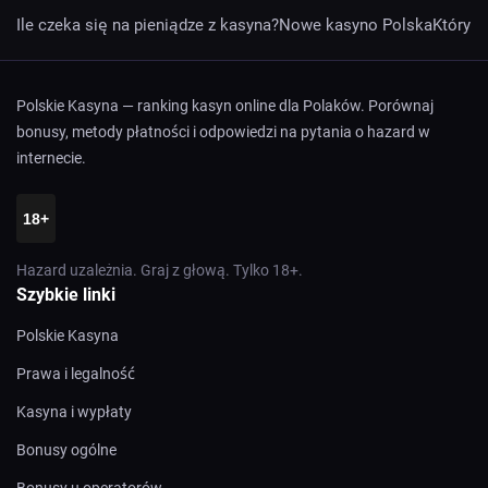
Ile czeka się na pieniądze z kasyna?
Nowe kasyno Polska
Który b
Polskie Kasyna — ranking kasyn online dla Polaków. Porównaj
bonusy, metody płatności i odpowiedzi na pytania o hazard w
internecie.
18+
Hazard uzależnia. Graj z głową. Tylko 18+.
Szybkie linki
Polskie Kasyna
Prawa i legalność
Kasyna i wypłaty
Bonusy ogólne