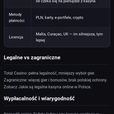
Ile czeka się na pieniądze z kasyna
Metody
PLN, karty, e-portfele, crypto
płatności
Malta, Curaçao, UK — im silniejsza, tym
Licencja
lepiej
Legalne vs zagraniczne
Total Casino: pełna legalność, mniejszy wybór gier.
Zagraniczne: więcej gier i bonusów, brak polskiej ochrony.
Zobacz
Jakie są legalne kasyna online w Polsce
.
Wypłacalność i wiarygodność