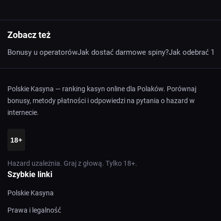
Zobacz też
Bonusy u operatorów
Jak dostać darmowe spiny?
Jak odebrać 1
Polskie Kasyna — ranking kasyn online dla Polaków. Porównaj
bonusy, metody płatności i odpowiedzi na pytania o hazard w
internecie.
18+
Hazard uzależnia. Graj z głową. Tylko 18+.
Szybkie linki
Polskie Kasyna
Prawa i legalność