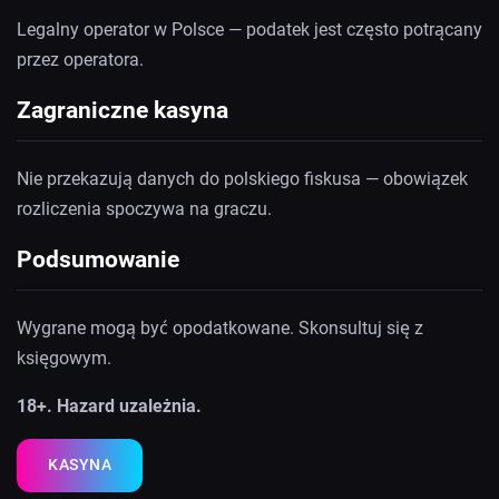
Legalny operator w Polsce — podatek jest często potrącany
przez operatora.
Zagraniczne kasyna
Nie przekazują danych do polskiego fiskusa — obowiązek
rozliczenia spoczywa na graczu.
Podsumowanie
Wygrane mogą być opodatkowane. Skonsultuj się z
księgowym.
18+. Hazard uzależnia.
KASYNA