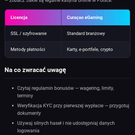
— zobacz
Jakie są legalne kasyna online w Polsce
.
Licencja
Curaçao eGaming
SSL / szyfrowanie
Standard branżowy
Metody płatności
Karty, e-portfele, crypto
Na co zwracać uwagę
Czytaj regulamin bonusów — wagering, limity,
terminy
Weryfikacja KYC przy pierwszej wypłacie — przygotuj
dokumenty
Używaj silnych haseł i nie udostępniaj danych
logowania