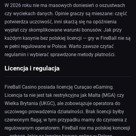
W 2026 roku nie ma masowych doniesień o oszustwach
czy wyciekach danych. Opinie graczy są mieszane: część
potwierdza uczciwość, inni skarżą się na opóźnienia
wypłat czy skomplikowane warunki bonusów. Jak przy
każdym kasynie bez polskiej licencji — gry w FireBall nie są
w pełni regulowane w Polsce. Warto zawsze czytać
regulamin i wybierać sprawdzone metody płatności.
Licencja i regulacja
FireBall Casino posiada licencję Curaçao eGaming.
Licencja ta nie jest tak restrykcyjna jak Malta (MGA) czy
Wielka Brytania (UKGC), ale zobowiązuje operatora do
uczciwego prowadzenia działalności. Brak licencji byłby
czerwonym flagą; w tym przypadku mamy do czynienia z
regulowanym operatorem. FireBall nie ma polskiej koncesji