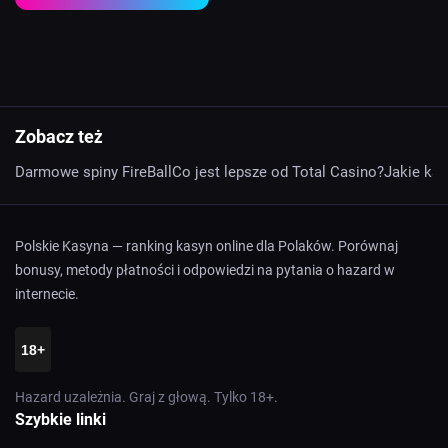
Zobacz też
Darmowe spiny FireBall
Co jest lepsze od Total Casino?
Jakie kas
Polskie Kasyna — ranking kasyn online dla Polaków. Porównaj
bonusy, metody płatności i odpowiedzi na pytania o hazard w
internecie.
18+
Hazard uzależnia. Graj z głową. Tylko 18+.
Szybkie linki