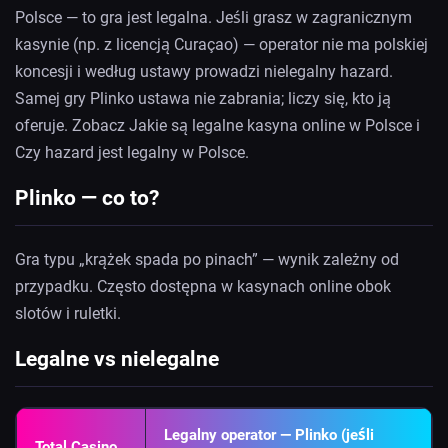
Polsce — to gra jest legalna. Jeśli grasz w zagranicznym
kasynie (np. z licencją Curaçao) — operator nie ma polskiej
koncesji i według ustawy prowadzi nielegalny hazard.
Samej gry Plinko ustawa nie zabrania; liczy się, kto ją
oferuje. Zobacz
Jakie są legalne kasyna online w Polsce
i
Czy hazard jest legalny w Polsce
.
Plinko — co to?
Gra typu „krążek spada po pinach” — wynik zależny od
przypadku. Często dostępna w kasynach online obok
slotów i ruletki.
Legalne vs nielegalne
Legalny operator — Plinko (jeśli
Total Casino