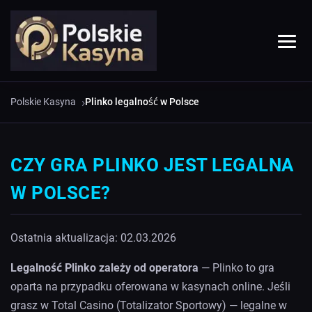
Polskie Kasyna
Plinko legalność w Polsce
CZY GRA PLINKO JEST LEGALNA
W POLSCE?
Ostatnia aktualizacja: 02.03.2026
Legalność Plinko zależy od operatora
— Plinko to gra
oparta na przypadku oferowana w kasynach online. Jeśli
grasz w Total Casino (Totalizator Sportowy) — legalne w